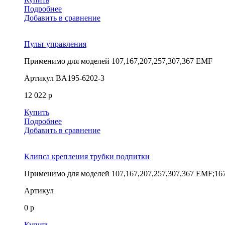
Подробнее
Добавить в сравнение
Пульт управления
Применимо для моделей
107,167,207,257,307,367 EMF
Артикул
BA195-6202-3
12 022 р
Купить
Подробнее
Добавить в сравнение
Клипса крепления трубки подпитки
Применимо для моделей
107,167,207,257,307,367 EMF;16
Артикул
0 р
Купить