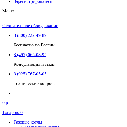
Зарегистрироваться
Меню
Отопительное оборудование
8 (800) 222-49-89
Бесплатно по России
8 (495) 665-08-95
Консультация и заказ
8 (925) 767-05-05
Технические вопросы
0 р
Товаров:
0
Газовые котлы