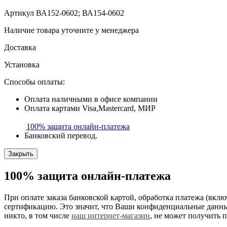
Артикул
ВА152-0602; ВА154-0602
Наличие товара уточните у менеджера
Доставка
Установка
Способы оплаты:
Оплата наличными в офисе компании
Оплата картами Visa,Mastercard, МИР
100% защита
онлайн-платежа
Банковский перевод.
Закрыть
100% защита
онлайн-платежа
При оплате заказа банковской картой, обработка платежа (вк
сертификацию. Это значит, что Ваши конфиденциальные данные
никто, в том числе
наш интернет-магазин
, не может получить 