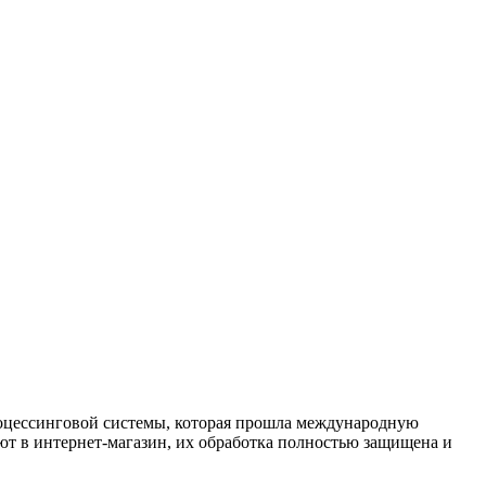
процессинговой системы, которая прошла международную
ют в интернет-магазин, их обработка полностью защищена и