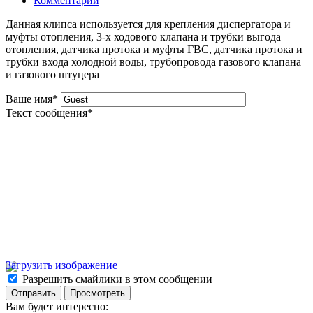
Комментарии
Данная клипса используется для крепления диспергатора и
муфты отопления, 3-х ходового клапана и трубки выгода
отопления, датчика протока и муфты ГВС, датчика протока и
трубки входа холодной воды, трубопровода газового клапана
и газового штуцера
Ваше имя
*
Текст сообщения
*
Загрузить изображение
Разрешить смайлики в этом сообщении
Вам будет интересно: