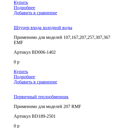
Купить
Подробнее
Добавить в сравнение
Штуцер входа холодной воды
Применимо для моделей
107,167,207,257,307,367
EMF
Артикул
BD006-1402
0 р
Купить
Подробнее
Добавить в сравнение
Первичный теплообменник
Применимо для моделей
207 RMF
Артикул
BD189-2501
0 р