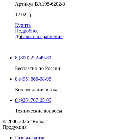
Артикул
BA195-6202-3
12 022 р
Купить
Подробнее
Добавить в сравнение
8 (800) 222-49-89
Бесплатно по России
8 (495) 665-08-95
Консультация и заказ
8 (925) 767-05-05
Технические вопросы
© 2006-2026 "Rinnai"
Продукция
Газовые котлы