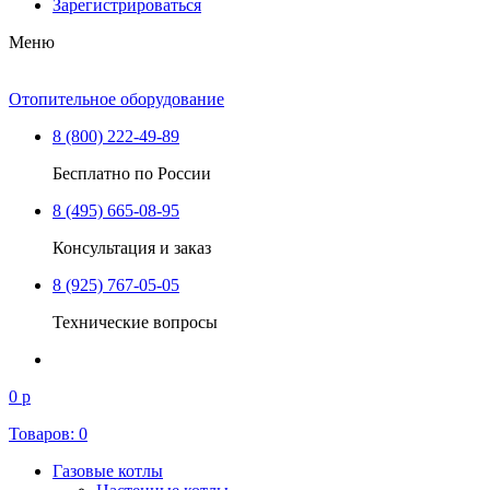
Зарегистрироваться
Меню
Отопительное оборудование
8 (800) 222-49-89
Бесплатно по России
8 (495) 665-08-95
Консультация и заказ
8 (925) 767-05-05
Технические вопросы
0 р
Товаров:
0
Газовые котлы