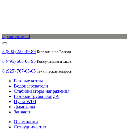
Сравнение -
0
8 (800) 222-49-89
Бесплатно по России
8 (495) 665-08-95
Консультация и заказ
8 (925) 767-05-05
Технические вопросы
Газовые котлы
Водонагреватели
Стабилизаторы напряжения
Газовые трубы Dong A
Пульт WIFI
Дымоходы
Запчасти
О компании
Сотрудничество