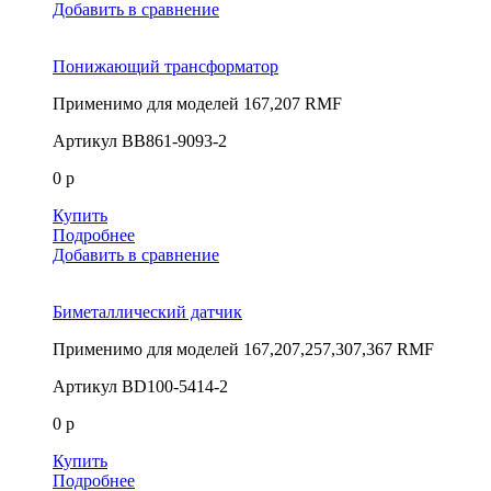
Добавить в сравнение
Понижающий трансформатор
Применимо для моделей
167,207 RMF
Артикул
BB861-9093-2
0 р
Купить
Подробнее
Добавить в сравнение
Биметаллический датчик
Применимо для моделей
167,207,257,307,367 RMF
Артикул
BD100-5414-2
0 р
Купить
Подробнее