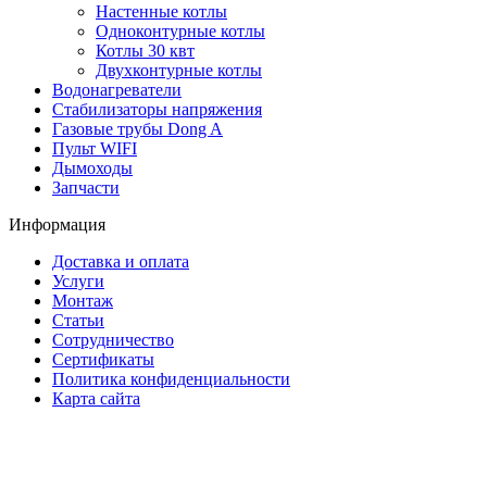
Настенные котлы
Одноконтурные котлы
Котлы 30 квт
Двухконтурные котлы
Водонагреватели
Стабилизаторы напряжения
Газовые трубы Dong A
Пульт WIFI
Дымоходы
Запчасти
Информация
Доставка и оплата
Услуги
Монтаж
Статьи
Сотрудничество
Сертификаты
Политика конфиденциальности
Карта сайта