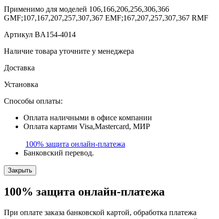
Применимо для моделей
106,166,206,256,306,366
GMF;107,167,207,257,307,367 EMF;167,207,257,307,367 RMF
Артикул
BA154-4014
Наличие товара уточните у менеджера
Доставка
Установка
Способы оплаты:
Оплата наличными в офисе компании
Оплата картами Visa,Mastercard, МИР
100% защита
онлайн-платежа
Банковский перевод.
Закрыть
100% защита
онлайн-платежа
При оплате заказа банковской картой, обработка платежа