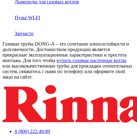
Дымоходы для газовых котлов
Пульт WI-FI
Запчасти
Газовые трубы DONG-A – это сочетание износостойкости и
долговечности. Достоинством продукции является
прекрасные эксплуатационные характеристики и простота
монтажа. Для того чтобы
купить газовые настенные котлы
или высококачественные трубы для прокладки отопительных
систем, свяжитесь с нами по телефону или оформите свой
заказ на сайте.
8 (800) 222-49-89