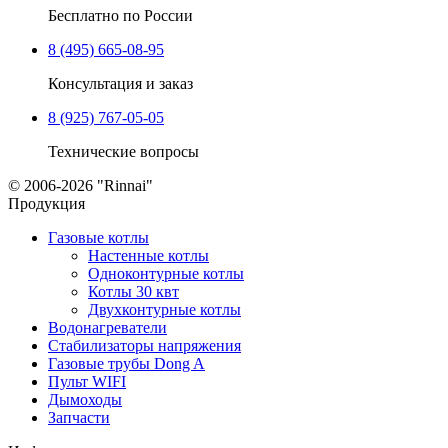
Бесплатно по России
8 (495) 665-08-95
Консультация и заказ
8 (925) 767-05-05
Технические вопросы
© 2006-2026 "Rinnai"
Продукция
Газовые котлы
Настенные котлы
Одноконтурные котлы
Котлы 30 квт
Двухконтурные котлы
Водонагреватели
Стабилизаторы напряжения
Газовые трубы Dong A
Пульт WIFI
Дымоходы
Запчасти