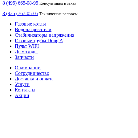
8 (495) 665-08-95
Консультация и заказ
8 (925) 767-05-05
Технические вопросы
Газовые котлы
Водонагреватели
Стабилизаторы напряжения
Газовые трубы Dong A
Пульт WIFI
Дымоходы
Запчасти
О компании
Сотрудничество
Доставка и оплата
Услуги
Контакты
Акции