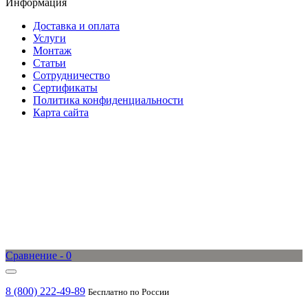
Информация
Доставка и оплата
Услуги
Монтаж
Статьи
Сотрудничество
Сертификаты
Политика конфиденциальности
Карта сайта
Сравнение -
0
8 (800) 222-49-89
Бесплатно по России