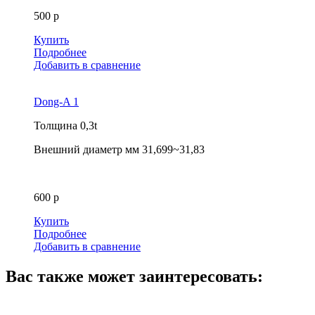
500 р
Купить
Подробнее
Добавить в сравнение
Dong-A 1
Толщина
0,3t
Внешний диаметр мм
31,699~31,83
600 р
Купить
Подробнее
Добавить в сравнение
Вас также может заинтересовать: