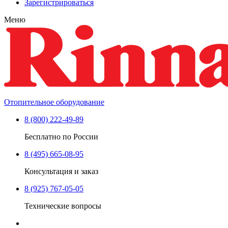
Зарегистрироваться
Меню
Отопительное оборудование
8 (800) 222-49-89
Бесплатно по России
8 (495) 665-08-95
Консультация и заказ
8 (925) 767-05-05
Технические вопросы