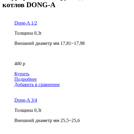
котлов DONG-A
Dong-A 1/2
Толщина
0,3t
Внешний диаметр мм
17,81~17,98
400 р
Купить
Подробнее
Добавить в сравнение
Dong-A 3/4
Толщина
0,3t
Внешний диаметр мм
25,5~25,6