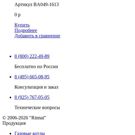
Артикул
BA049-1613
0 р
Купить
Подробнее
Добавить в сравнение
8 (800) 222-49-89
Бесплатно по России
8 (495) 665-08-95
Консультация и заказ
8 (925) 767-05-05
Технические вопросы
© 2006-2026 "Rinnai"
Продукция
Газовые котлы