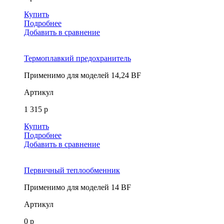
Купить
Подробнее
Добавить в сравнение
Термоплавкий предохранитель
Применимо для моделей
14,24 BF
Артикул
1 315 р
Купить
Подробнее
Добавить в сравнение
Первичный теплообменник
Применимо для моделей
14 BF
Артикул
0 р