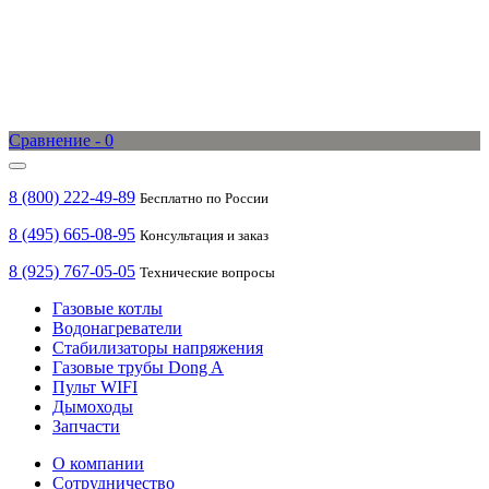
Сравнение -
0
8 (800) 222-49-89
Бесплатно по России
8 (495) 665-08-95
Консультация и заказ
8 (925) 767-05-05
Технические вопросы
Газовые котлы
Водонагреватели
Стабилизаторы напряжения
Газовые трубы Dong A
Пульт WIFI
Дымоходы
Запчасти
О компании
Сотрудничество