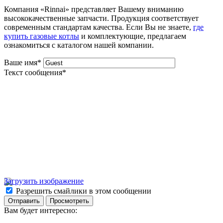
Компания «Rinnai» представляет Вашему вниманию
высококачественные запчасти. Продукция соответствует
современным стандартам качества. Если Вы не знаете,
где
купить газовые котлы
и комплектующие, предлагаем
ознакомиться с каталогом нашей компании.
Ваше имя
*
Текст сообщения
*
Загрузить изображение
Разрешить смайлики в этом сообщении
Вам будет интересно: