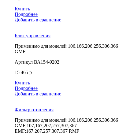
Купить
Подробнее
Добавить в сравнение
Блок управления
Применимо для моделей
106,166,206,256,306,366
GMF
Артикул
ВА154-9202
15 465 р
Купить
Подробнее
Добавить в сравнение
Фильтр отопления
Применимо для моделей
106,166,206,256,306,366
GMF;107,167,207,257,307,367
EMF;167,207,257,307,367 RMF