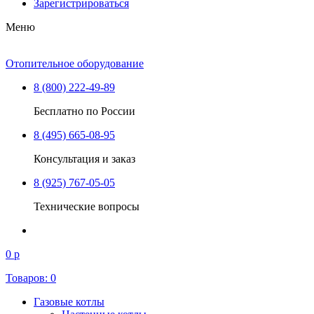
Зарегистрироваться
Меню
Отопительное оборудование
8 (800) 222-49-89
Бесплатно по России
8 (495) 665-08-95
Консультация и заказ
8 (925) 767-05-05
Технические вопросы
0 р
Товаров:
0
Газовые котлы