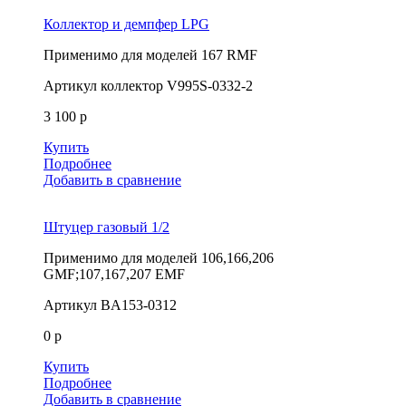
Коллектор и демпфер LPG
Применимо для моделей
167 RMF
Артикул
коллектор V995S-0332-2
3 100 р
Купить
Подробнее
Добавить в сравнение
Штуцер газовый 1/2
Применимо для моделей
106,166,206
GMF;107,167,207 EMF
Артикул
BA153-0312
0 р
Купить
Подробнее
Добавить в сравнение