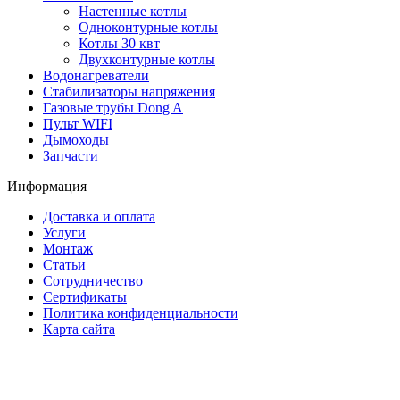
Настенные котлы
Одноконтурные котлы
Котлы 30 квт
Двухконтурные котлы
Водонагреватели
Стабилизаторы напряжения
Газовые трубы Dong A
Пульт WIFI
Дымоходы
Запчасти
Информация
Доставка и оплата
Услуги
Монтаж
Статьи
Сотрудничество
Сертификаты
Политика конфиденциальности
Карта сайта