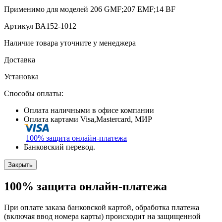
Применимо для моделей
206 GMF;207 EMF;14 BF
Артикул
ВА152-1012
Наличие товара уточните у менеджера
Доставка
Установка
Способы оплаты:
Оплата наличными в офисе компании
Оплата картами Visa,Mastercard, МИР
100% защита
онлайн-платежа
Банковский перевод.
Закрыть
100% защита
онлайн-платежа
При оплате заказа банковской картой, обработка платежа
(включая ввод номера карты) происходит на защищенной