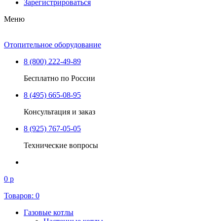
Зарегистрироваться
Меню
Отопительное оборудование
8 (800) 222-49-89
Бесплатно по России
8 (495) 665-08-95
Консультация и заказ
8 (925) 767-05-05
Технические вопросы
0 р
Товаров:
0
Газовые котлы