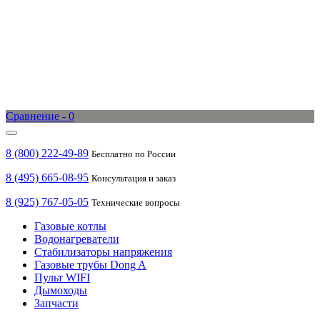
Сравнение -
0
8 (800) 222-49-89
Бесплатно по России
8 (495) 665-08-95
Консультация и заказ
8 (925) 767-05-05
Технические вопросы
Газовые котлы
Водонагреватели
Стабилизаторы напряжения
Газовые трубы Dong A
Пульт WIFI
Дымоходы
Запчасти