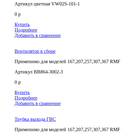
Артикул
цветная VW02S-101-1
0 р
Купить
Подробнее
Добавить в сравнение
Вентилятор в сборе
Применимо для моделей
167,207,257,307,367 RMF
Артикул
BB864-3002-3
0 р
Купить
Подробнее
Добавить в сравнение
Трубка выхода ГВС
Применимо для моделей
167,207,257,307,367 RMF