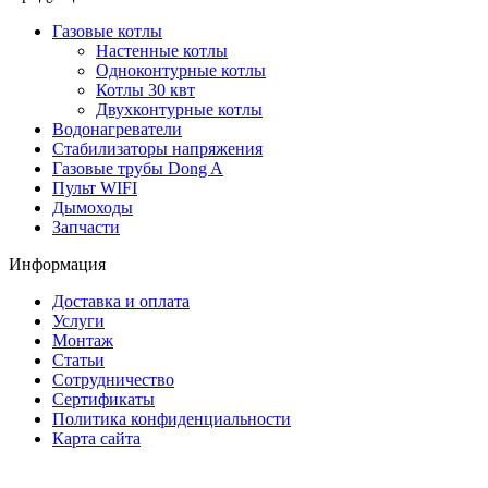
Газовые котлы
Настенные котлы
Одноконтурные котлы
Котлы 30 квт
Двухконтурные котлы
Водонагреватели
Стабилизаторы напряжения
Газовые трубы Dong A
Пульт WIFI
Дымоходы
Запчасти
Информация
Доставка и оплата
Услуги
Монтаж
Статьи
Сотрудничество
Сертификаты
Политика конфиденциальности
Карта сайта