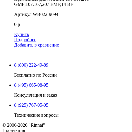
GMF;107,167,207 EMF;14 BF
Артикул
WB022-9094
0 р
Купить
Подробнее
Добавить в сравнение
8 (800) 222-49-89
Бесплатно по России
8 (495) 665-08-95
Консультация и заказ
8 (925) 767-05-05
Технические вопросы
© 2006-2026 "Rinnai"
Продукция