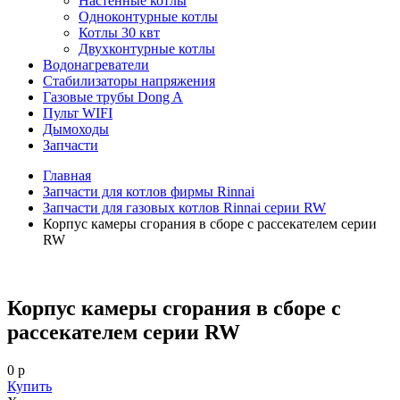
Настенные котлы
Одноконтурные котлы
Котлы 30 квт
Двухконтурные котлы
Водонагреватели
Стабилизаторы напряжения
Газовые трубы Dong A
Пульт WIFI
Дымоходы
Запчасти
Главная
Запчасти для котлов фирмы Rinnai
Запчасти для газовых котлов Rinnai серии RW
Корпус камеры сгорания в сборе с рассекателем серии
RW
Корпус камеры сгорания в сборе с
рассекателем серии RW
0 р
Купить