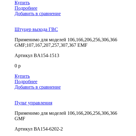
Купить
Подробнее
Добавить в сравнение
Штуцер выхода ГВС
Применимо для моделей
106,166,206,256,306,366
GMF;107,167,207,257,307,367 EMF
Артикул
BA154-1513
0 р
Купить
Подробнее
Добавить в сравнение
Пульт управления
Применимо для моделей
106,166,206,256,306,366
GMF
Артикул
ВА154-6202-2