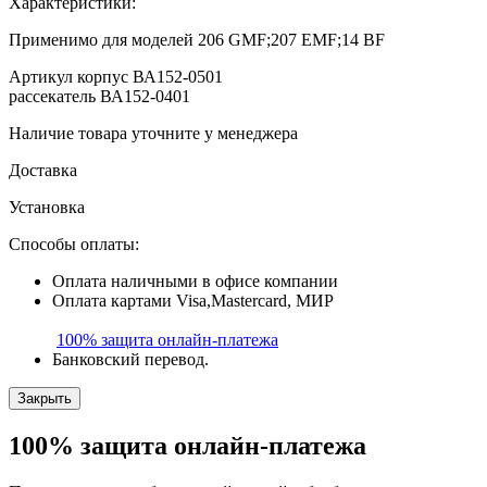
Характеристики:
Применимо для моделей
206 GMF;207 EMF;14 BF
Артикул
корпус ВА152-0501
рассекатель ВА152-0401
Наличие товара уточните у менеджера
Доставка
Установка
Способы оплаты:
Оплата наличными в офисе компании
Оплата картами Visa,Mastercard, МИР
100% защита
онлайн-платежа
Банковский перевод.
Закрыть
100% защита
онлайн-платежа