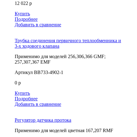
12 022 р
Купить
Подробнее
Добавить в сравнение
Трубка соединения первичного теплообменника и
3-х ходового клапана
Применимо для моделей
256,306,366 GMF;
257,307,367 EMF
Артикул
BB733-4902-1
0 р
Купить
Подробнее
Добавить в сравнение
Регулятор датчика протока
Применимо для моделей
цветная 167,207 RMF