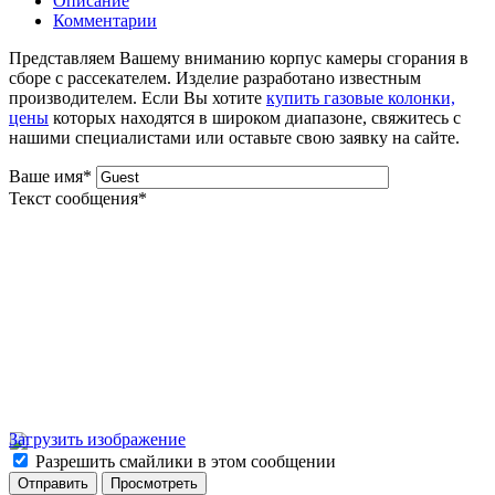
Описание
Комментарии
Представляем Вашему вниманию корпус камеры сгорания в
сборе с рассекателем. Изделие разработано известным
производителем. Если Вы хотите
купить газовые колонки,
цены
которых находятся в широком диапазоне, свяжитесь с
нашими специалистами или оставьте свою заявку на сайте.
Ваше имя
*
Текст сообщения
*
Загрузить изображение
Разрешить смайлики в этом сообщении