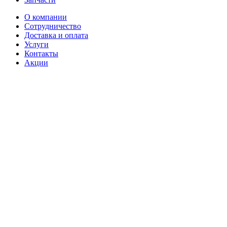
О компании
Сотрудничество
Доставка и оплата
Услуги
Контакты
Акции