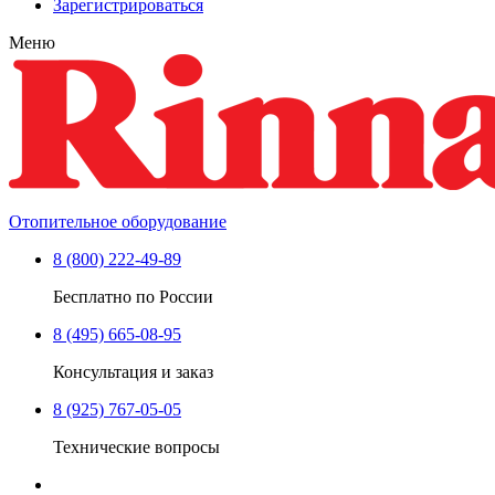
Зарегистрироваться
Меню
Отопительное оборудование
8 (800) 222-49-89
Бесплатно по России
8 (495) 665-08-95
Консультация и заказ
8 (925) 767-05-05
Технические вопросы