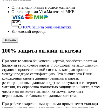
Оплата наличными в офисе компании
Оплата картами Visa,Mastercard, МИР
100% защита
онлайн-платежа
Банковский перевод.
Закрыть
100% защита
онлайн-платежа
При оплате заказа банковской картой, обработка платежа
(включая ввод номера карты) происходит на защищенной
странице процессинговой системы, которая прошла
международную сертификацию. Это значит, что Ваши
конфиденциальные данные (реквизиты карты,
регистрационные данные и др.) не поступают в интернет-
магазин, их обработка полностью защищена и никто, в том
числе
наш интернет-магазин
, не может получить
персональные и банковские данные клиента.
При работе с карточными данными применяется стандарт