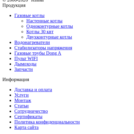
Продукция
Газовые котлы
Настенные котлы
Одноконтурные котлы
Котлы 30 квт
Двухконтурные котлы
Водонагреватели
Стабилизаторы напряжения
Газовые трубы Dong A
Пульт WIFI
Дымоходы
Запчасти
Информация
Доставка и оплата
Услуги
Монтаж
Статьи
Сотрудничество
Сертификаты
Политика конфиденциальности
Карта сайта