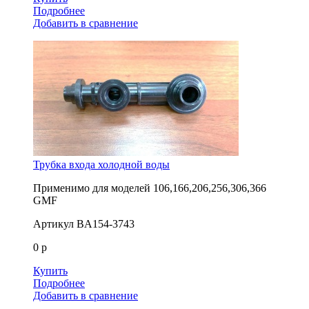
Подробнее
Добавить в сравнение
Трубка входа холодной воды
Применимо для моделей
106,166,206,256,306,366
GMF
Артикул
BA154-3743
0 р
Купить
Подробнее
Добавить в сравнение