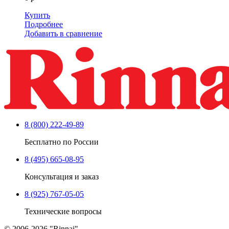
Купить
Подробнее
Добавить в сравнение
8 (800) 222-49-89
Бесплатно по России
8 (495) 665-08-95
Консультация и заказ
8 (925) 767-05-05
Технические вопросы
© 2006-2026 "Rinnai"