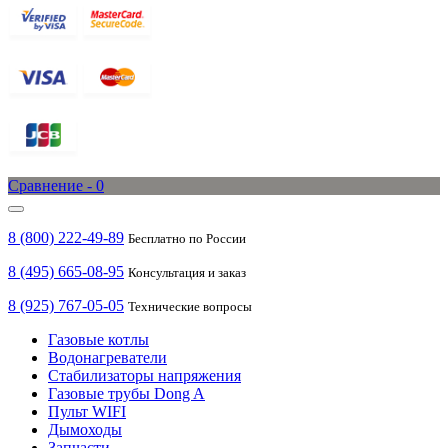
Сравнение -
0
8 (800) 222-49-89
Бесплатно по России
8 (495) 665-08-95
Консультация и заказ
8 (925) 767-05-05
Технические вопросы
Газовые котлы
Водонагреватели
Стабилизаторы напряжения
Газовые трубы Dong A
Пульт WIFI
Дымоходы
Запчасти