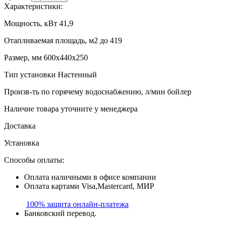
Характеристики:
Мощность, кВт
41,9
Отапливаемая площадь, м2
до 419
Размер, мм
600x440x250
Тип установки
Настенный
Произв-ть по горячему водоснабжению, л/мин
бойлер
Наличие товара уточните у менеджера
Доставка
Установка
Способы оплаты:
Оплата наличными в офисе компании
Оплата картами Visa,Mastercard, МИР
100% защита
онлайн-платежа
Банковский перевод.