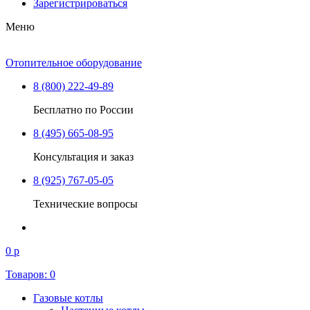
Зарегистрироваться
Меню
Отопительное оборудование
8 (800) 222-49-89
Бесплатно по России
8 (495) 665-08-95
Консультация и заказ
8 (925) 767-05-05
Технические вопросы
0 р
Товаров:
0
Газовые котлы