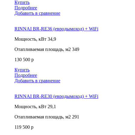
Купить
Подробнее
Добавить в сравнение
RINNAI BR-RE36 (евродымоход) + WiFi
Мощность, кВт
34,9
Отапливаемая площадь, м2
349
130 500 р
Купить
Подробнее
Добавить в сравнение
RINNAI BR-RE30 (евродымоход) + WiFi
Мощность, кВт
29,1
Отапливаемая площадь, м2
291
119 500 р