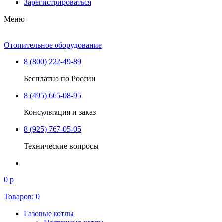
Зарегистрироваться
Меню
Отопительное оборудование
8 (800) 222-49-89
Бесплатно по России
8 (495) 665-08-95
Консультация и заказ
8 (925) 767-05-05
Технические вопросы
0 р
Товаров:
0
Газовые котлы