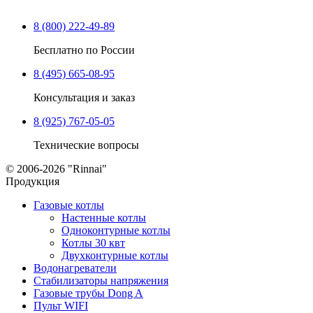
8 (800) 222-49-89
Бесплатно по России
8 (495) 665-08-95
Консультация и заказ
8 (925) 767-05-05
Технические вопросы
© 2006-2026 "Rinnai"
Продукция
Газовые котлы
Настенные котлы
Одноконтурные котлы
Котлы 30 квт
Двухконтурные котлы
Водонагреватели
Стабилизаторы напряжения
Газовые трубы Dong A
Пульт WIFI