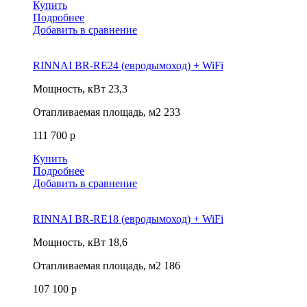
Купить
Подробнее
Добавить в сравнение
RINNAI BR-RE24 (евродымоход) + WiFi
Мощность, кВт
23,3
Отапливаемая площадь, м2
233
111 700 р
Купить
Подробнее
Добавить в сравнение
RINNAI BR-RE18 (евродымоход) + WiFi
Мощность, кВт
18,6
Отапливаемая площадь, м2
186
107 100 р