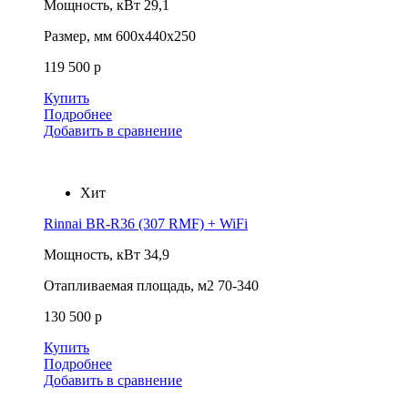
Мощность, кВт
29,1
Размер, мм
600x440x250
119 500 р
Купить
Подробнее
Добавить в сравнение
Хит
Rinnai BR-R36 (307 RMF) + WiFi
Мощность, кВт
34,9
Отапливаемая площадь, м2
70-340
130 500 р
Купить
Подробнее
Добавить в сравнение