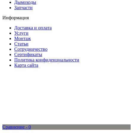
Дымоходы
Запчасти
Информация
Доставка и оплата
Услуги
Монтаж
Статьи
Сотрудничество
Сертификаты
Политика конфиденциальности
Карта сайта
Сравнение -
0