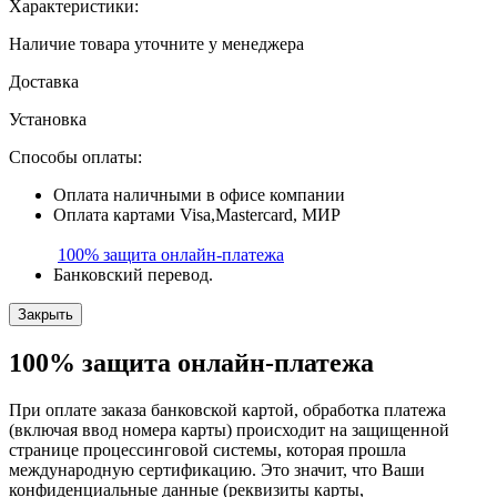
Характеристики:
Наличие товара уточните у менеджера
Доставка
Установка
Способы оплаты:
Оплата наличными в офисе компании
Оплата картами Visa,Mastercard, МИР
100% защита
онлайн-платежа
Банковский перевод.
Закрыть
100% защита
онлайн-платежа
При оплате заказа банковской картой, обработка платежа
(включая ввод номера карты) происходит на защищенной
странице процессинговой системы, которая прошла
международную сертификацию. Это значит, что Ваши
конфиденциальные данные (реквизиты карты,