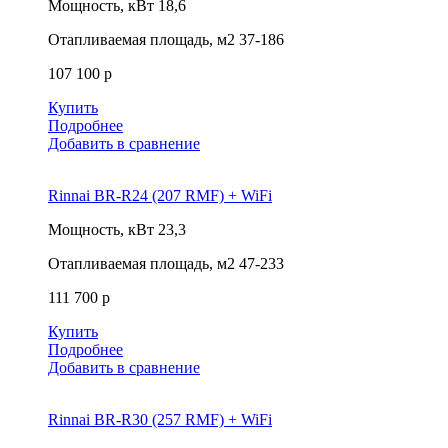
Мощность, кВт
18,6
Отапливаемая площадь, м2
37-186
107 100 р
Купить
Подробнее
Добавить в сравнение
Rinnai BR-R24 (207 RMF) + WiFi
Мощность, кВт
23,3
Отапливаемая площадь, м2
47-233
111 700 р
Купить
Подробнее
Добавить в сравнение
Rinnai BR-R30 (257 RMF) + WiFi