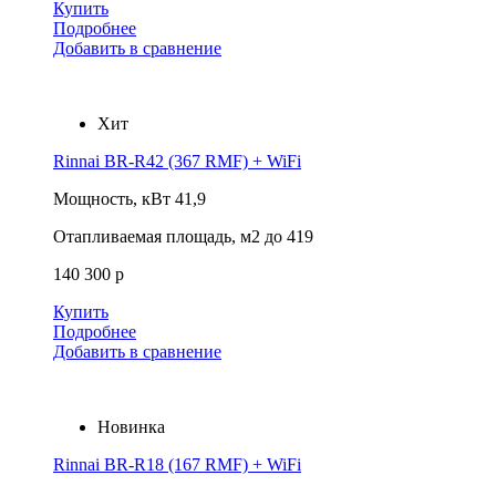
Купить
Подробнее
Добавить в сравнение
Хит
Rinnai BR-R42 (367 RMF) + WiFi
Мощность, кВт
41,9
Отапливаемая площадь, м2
до 419
140 300 р
Купить
Подробнее
Добавить в сравнение
Новинка
Rinnai BR-R18 (167 RMF) + WiFi