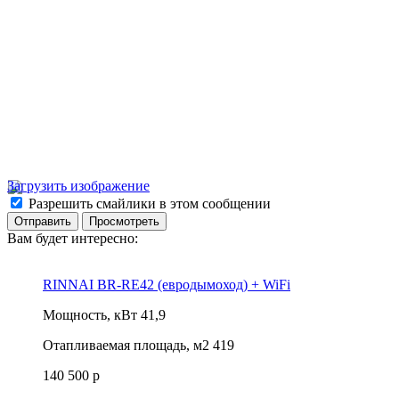
Загрузить изображение
Разрешить смайлики в этом сообщении
Вам будет интересно:
RINNAI BR-RE42 (евродымоход) + WiFi
Мощность, кВт
41,9
Отапливаемая площадь, м2
419
140 500 р